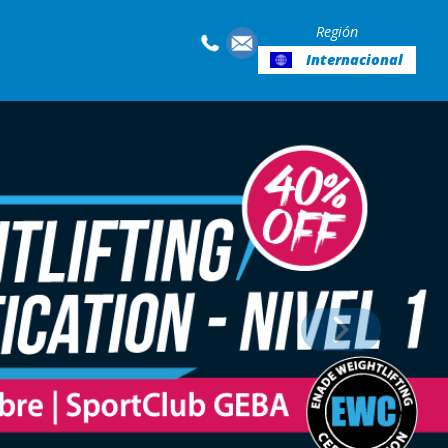
Región
Internacional