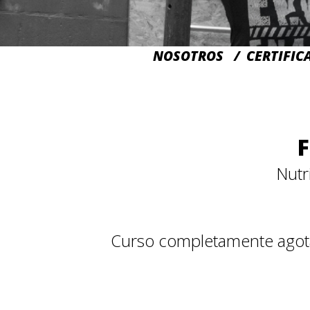
NOSOTROS
CERTIFIC
Nutr
Curso completamente ago