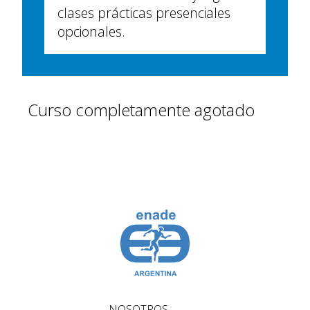
clases prácticas presenciales
opcionales.
Curso completamente agotado
NOSOTROS