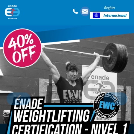
Región
Internacional