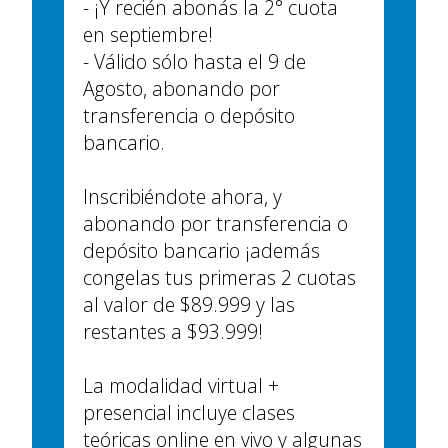
- ¡Y recién abonás la 2° cuota
en septiembre!
- Válido sólo hasta el 9 de
Agosto, abonando por
transferencia o depósito
bancario.
Inscribiéndote ahora, y
abonando por transferencia o
depósito bancario ¡además
congelas tus primeras 2 cuotas
al valor de $89.999 y las
restantes a $93.999!
La modalidad virtual +
presencial incluye clases
teóricas online en vivo y algunas